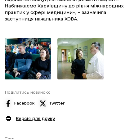
Наближаємо Харківщину до рівня міжнародних
практик у сфері медицини», – зазначила
заступниця начальника ХОВА.
Поділитись новиною:
Facebook
Twitter
Версія для друку
Теги