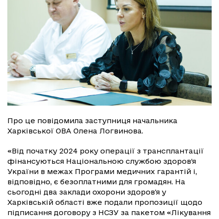
Про це повідомила заступниця начальника
Харківської ОВА Олена Логвинова.
«Від початку 2024 року операції з трансплантації
фінансуються Національною службою здоров’я
України в межах Програми медичних гарантій і,
відповідно, є безоплатними для громадян. На
сьогодні два заклади охорони здоров'я у
Харківській області вже подали пропозиції щодо
підписання договору з НСЗУ за пакетом «Лікування