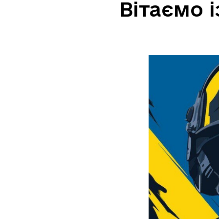
Вітаємо 