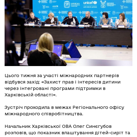
Цього тижня за участі міжнародних партнерів
відбувся захід: «Захист прав і інтересів дитини
через інтегровані програми підтримки в
Харківській області».
Зустріч проходила в межах Регіонального офісу
міжнародного співробітництва.
Начальник Харківської ОВА Олег Синєгубов
розповів, що показник влаштування дітей-сиріт та