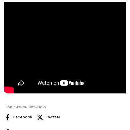
Поділитись новиною:
Facebook
Twitter