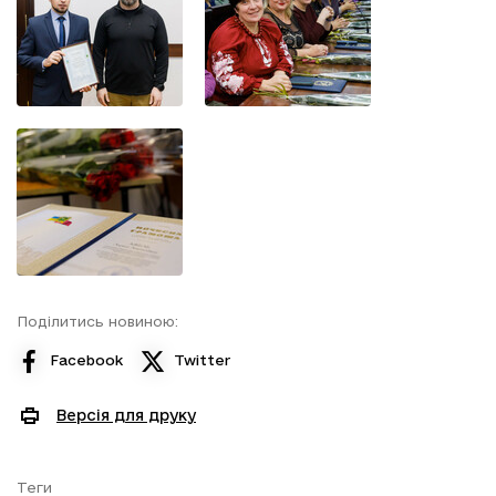
Поділитись новиною:
Facebook
Twitter
Версія для друку
Теги