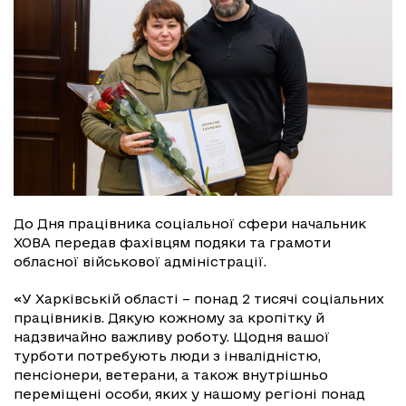
До Дня працівника соціальної сфери начальник
ХОВА передав фахівцям подяки та грамоти
обласної військової адміністрації.
«У Харківській області – понад 2 тисячі соціальних
працівників. Дякую кожному за кропітку й
надзвичайно важливу роботу. Щодня вашої
турботи потребують люди з інвалідністю,
пенсіонери, ветерани, а також внутрішньо
переміщені особи, яких у нашому регіоні понад