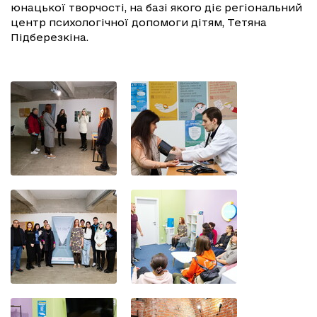
юнацької творчості, на базі якого діє регіональний
центр психологічної допомоги дітям, Тетяна
Підберезкіна.