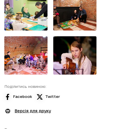
Поділитись новиною:
Facebook
Twitter
Версія для друку