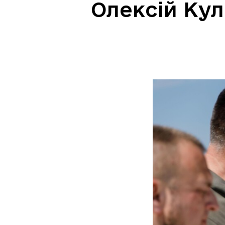
Олексій Кул