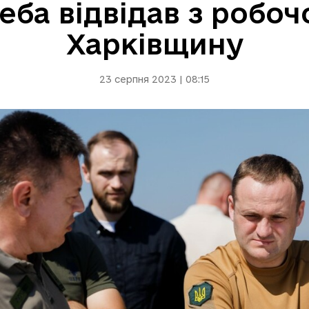
еба відвідав з робо
Харківщину
23 серпня 2023 | 08:15