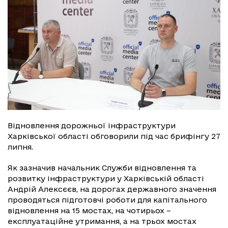
Відновлення дорожньої інфраструктури
Харківської області обговорили під час брифінгу 27
липня.
Як зазначив начальник Служби відновлення та
розвитку інфраструктури у Харківській області
Андрій Алексєєв, на дорогах державного значення
проводяться підготовчі роботи для капітального
відновлення на 15 мостах, на чотирьох –
експлуатаційне утримання, а на трьох мостах