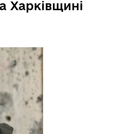
а Харківщині