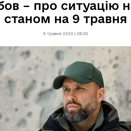
бов – про ситуацію н
станом на 9 травня
9 травня 2023 | 08:05