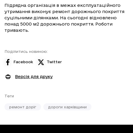
Підрядна організація в межах експлуатаційного
утримання виконує ремонт дорожнього покриття
суцільними ділянками. На сьогодні відновлено
понад 5000 м2 дорожнього покриття. Роботи
тривають.
Поділитись новиною:
Facebook
Twitter
Версія для друку
Теги
ремонт доріг
дороги харківщини