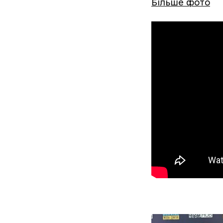
Більше фото