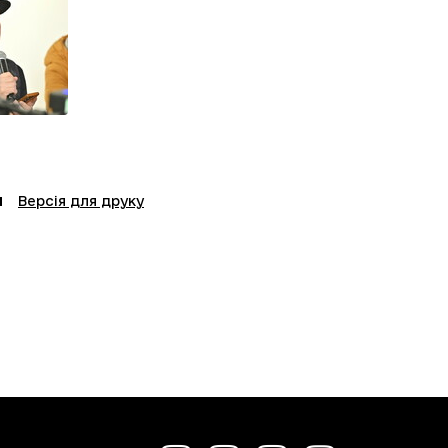
Версія для друку