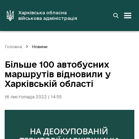
до
основного
вмісту
Харківська обласна
військова адміністрація
Головна
Новини
Більше 100 автобусних
маршрутів відновили у
Харківській області
16 листопада 2022 | 14:55