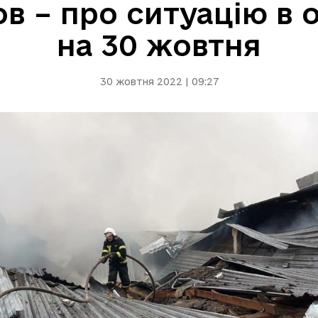
в – про ситуацію в 
на 30 жовтня
30 жовтня 2022 | 09:27