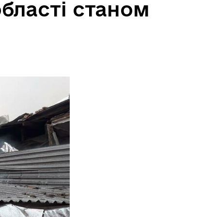
області станом