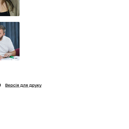
Версія для друку