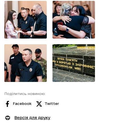
Поділитись новиною:
Facebook
Twitter
Версія для друку