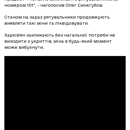
номером 101”, - наголосив Олег Синєгубов.
Станом на зараз рятувальники продовжують
виявляти такі міни та ліквідовувати.
Харків’ян закликають без нагальної потреби не
виходити з укриттів, міна в будь-який момент
може вибухнути.