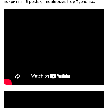
покриття – 5 років», - повідомив Ігор Турченко.