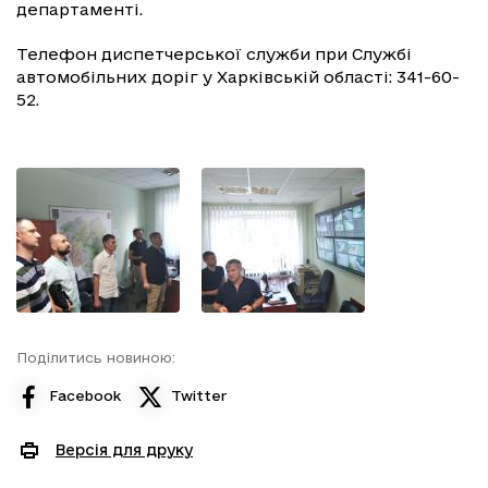
департаменті.
Телефон диспетчерської служби при Службі
автомобільних доріг у Харківській області: 341-60-
52.
Поділитись новиною:
Facebook
Twitter
Версія для друку