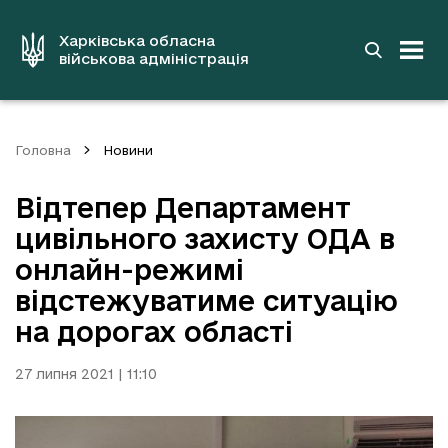
до
основного
вмісту
Харківська обласна
військова адміністрація
Головна
Новини
Відтепер Департамент
цивільного захисту ОДА в
онлайн-режимі
відстежуватиме ситуацію
на дорогах області
27 липня 2021 | 11:10