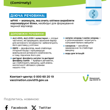
Поділитись новиною:
Facebook
Twitter