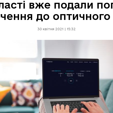
ласті вже подали по
чення до оптичного
30 квітня 2021 | 15:32