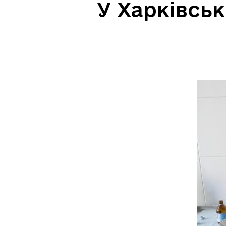
У Харківськ