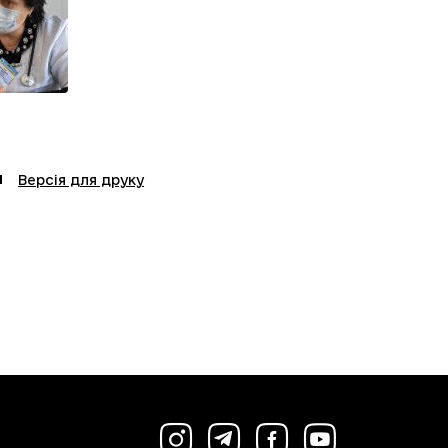
Версія для друку