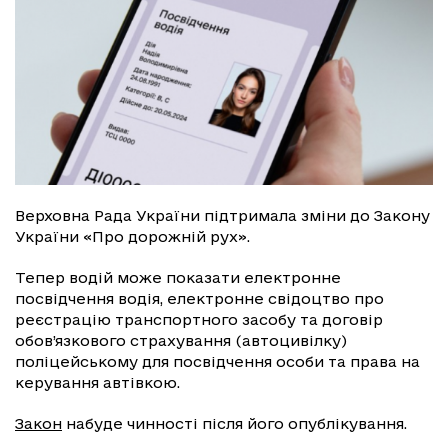
Верховна Рада України підтримала зміни до Закону
України «Про дорожній рух».
Тепер водій може показати електронне
посвідчення водія, електронне свідоцтво про
реєстрацію транспортного засобу та договір
обов’язкового страхування (автоцивілку)
поліцейському для посвідчення особи та права на
керування автівкою.
Закон
набуде чинності після його опублікування.