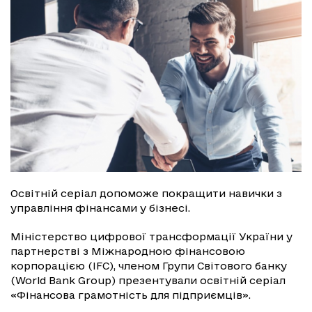
Освітній серіал допоможе покращити навички з
управління фінансами у бізнесі.
Міністерство цифрової трансформації України у
партнерстві з Міжнародною фінансовою
корпорацією (IFC), членом Групи Світового банку
(World Bank Group) презентували освітній серіал
«Фінансова грамотність для підприємців».