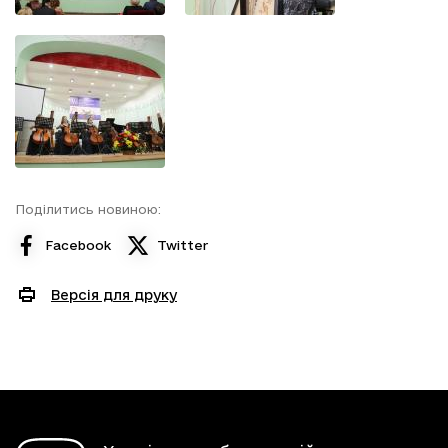
Поділитись новиною:
Facebook
Twitter
Версія для друку