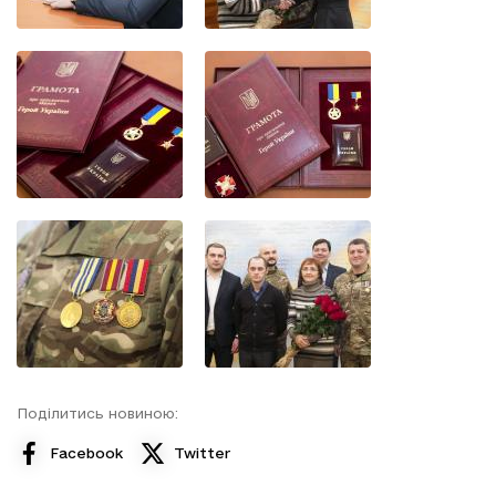
Поділитись новиною:
Facebook
Twitter