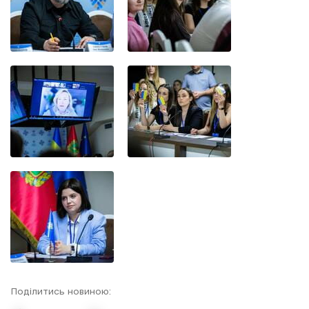
Поділитись новиною: