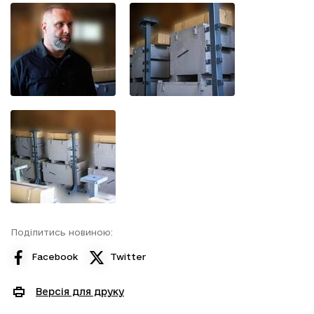
Поділитись новиною:
Facebook
Twitter
Версія для друку