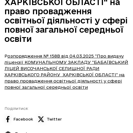
ХАРКІВСЬКОЇ ОБЛАСТІ" на
право провадження
освітньої діяльності у сфері
повної загальної середньої
освіти
Р
озпорядження № 158В від 04.03.2025 "Про видачу
ліцензії КОМУНАЛЬНОМУ ЗАКЛАДУ "БАБАЇВСЬКИЙ
ЛІЦЕЙ ВИСОЧАНСЬКОЇ СЕЛИЩНОЇ РАДИ
ХАРКІВСЬКОГО РАЙОНУ ХАРКІВСЬКОЇ ОБЛАСТІ" на
право провадження освітньої діяльності у сфері
повної загальної середньої освіти
Поділитися:
Facebook
Twitter