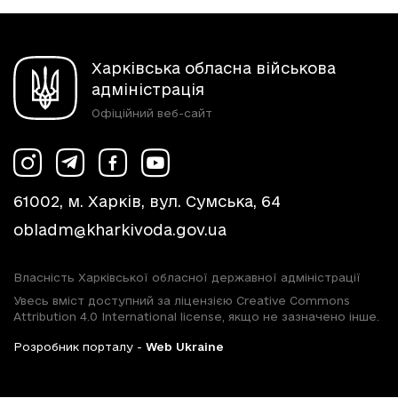
Харківська обласна військова
адміністрація
Офіційний веб-сайт
61002, м. Харків, вул. Сумська, 64
obladm@kharkivoda.gov.ua
Власність Харківської обласної державної адміністрації
Увесь вміст доступний за ліцензією Creative Commons
Attribution 4.0 International license, якщо не зазначено інше.
Розробник порталу -
Web Ukraine