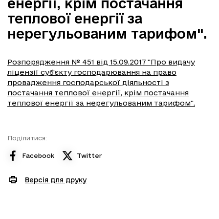
енергії, крім постачання
теплової енергії за
нерегульованим тарифом".
Розпорядження № 451 від 15.09.2017 "Про видачу
ліцензії суб'єкту господарювання на право
провадження господарської діяльності з
постачання теплової енергії, крім постачання
теплової енергії за нерегульованим тарифом".
Поділитися:
Facebook
Twitter
Версія для друку