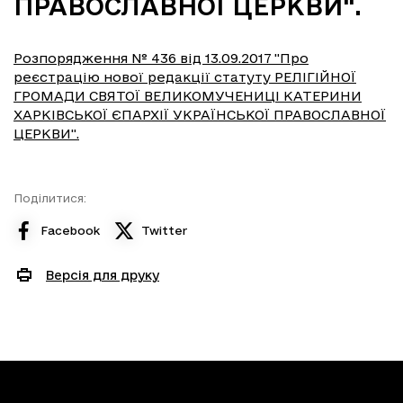
ПРАВОСЛАВНОЇ ЦЕРКВИ".
Розпорядження № 436 від 13.09.2017 "Про
реєстрацію нової редакції статуту РЕЛІГІЙНОЇ
ГРОМАДИ СВЯТОЇ ВЕЛИКОМУЧЕНИЦІ КАТЕРИНИ
ХАРКІВСЬКОЇ ЄПАРХІЇ УКРАЇНСЬКОЇ ПРАВОСЛАВНОЇ
ЦЕРКВИ".
Поділитися:
Facebook
Twitter
Версія для друку