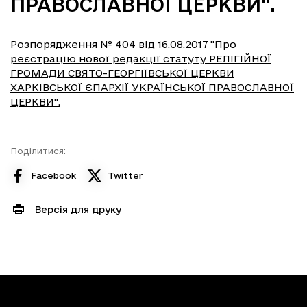
ПРАВОСЛАВНОЇ ЦЕРКВИ".
Розпорядження № 404 від 16.08.2017 "Про
реєстрацію нової редакції статуту РЕЛІГІЙНОЇ
ГРОМАДИ СВЯТО-ГЕОРГІЇВСЬКОЇ ЦЕРКВИ
ХАРКІВСЬКОЇ ЄПАРХІЇ УКРАЇНСЬКОЇ ПРАВОСЛАВНОЇ
ЦЕРКВИ".
Поділитися:
Facebook
Twitter
Версія для друку