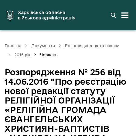
до
основного
вмісту
Харківська обласна
військова адміністрація
Головна
Документи
Розпорядження та накази
2016 рік
Червень
Розпорядження № 256 від
14.06.2016 "Про реєстрацію
нової редакції статуту
РЕЛІГІЙНОЇ ОРГАНІЗАЦІЇ
«РЕЛІГІЙНА ГРОМАДА
ЄВАНГЕЛЬСЬКИХ
ХРИСТИЯН-БАПТИСТІВ