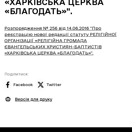
«ХАРКІВСЬКА ЦЕРКВА
«БЛАГОДАТЬ»".
Розпорядження № 256 від 14.06.2016 "Про
реєстрацію нової редакції статуту РЕЛІГІЙНОЇ
ОРГАНІЗАЦІЇ «РЕЛІГІЙНА ГРОМАДА
ЄВАНГЕЛЬСЬКИХ ХРИСТИЯН-БАПТИСТІВ
«ХАРКІВСЬКА ЦЕРКВА «БЛАГОДАТЬ»".
Поділитися:
Facebook
Twitter
Версія для друку