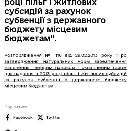
році пільг і житлових
субсидій за рахунок
субвенції з державного
бюджету місцевим
бюджетам".
Розпорядження № 116 від 29.02.2013 року "Про
затвердження натуральних норм забезпечення
населення твердим паливом і скрапленим газом
для надання в 2013 році пільг і житлових субсидій
за рахунок субвенції з державного бюджету
місцевим бюджетам".
Поділитися:
Facebook
Twitter