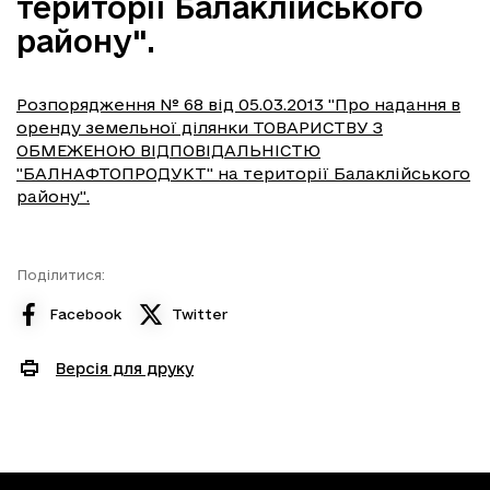
території Балаклійського
району".
Розпорядження № 68 від 05.03.2013 "Про надання в
оренду земельної ділянки ТОВАРИСТВУ З
ОБМЕЖЕНОЮ ВІДПОВІДАЛЬНІСТЮ
"БАЛНАФТОПРОДУКТ" на території Балаклійського
району".
Поділитися:
Facebook
Twitter
Версія для друку