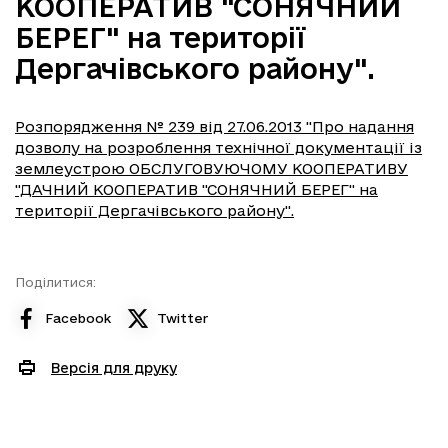
КООПЕРАТИВ "СОНЯЧНИЙ
БЕРЕГ" на території
Дергачівського району".
Розпорядження № 239 від 27.06.2013 "Про надання
дозволу на розроблення технічної документації із
землеустрою ОБСЛУГОВУЮЧОМУ КООПЕРАТИВУ
"ДАЧНИЙ КООПЕРАТИВ "СОНЯЧНИЙ БЕРЕГ" на
території Дергачівського району".
Поділитися:
Facebook
Twitter
Версія для друку