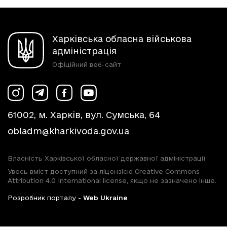
Харківська обласна військова
адміністрація
Офіційний веб-сайт
61002, м. Харків, вул. Сумська, 64
obladm@kharkivoda.gov.ua
Власність Харківської обласної державної адміністрації
Увесь вміст доступний за ліцензією Creative Commons
Attribution 4.0 International license, якщо не зазначено інше.
Розробник порталу -
Web Ukraine