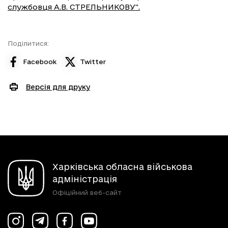
службовця A.B. СТРЕЛЬНИКОВУ".
Поділитися:
Facebook
Twitter
Версія для друку
Харківська обласна військова
адміністрація
Офіційний веб-сайт