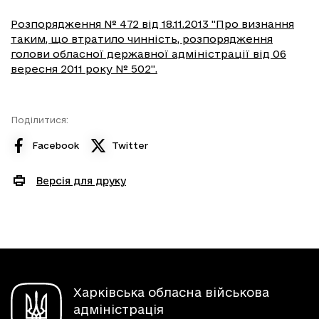
Розпорядження № 472 від 18.11.2013 "Про визнання
таким, що втратило чинність, розпорядження
голови обласної державної адміністрації від 06
вересня 2011 року № 502".
Поділитися:
Facebook
Twitter
Версія для друку
Харківська обласна військова
адміністрація