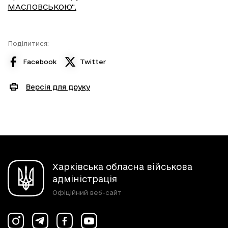
МАСЛОВСЬКОЮ".
Поділитися:
Facebook
Twitter
Версія для друку
Харківська обласна військова
адміністрація
Офіційний веб-сайт