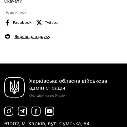
Скачати
Поділитися:
Facebook
Twitter
Версія для друку
Харківська обласна військова
адміністрація
Офіційний веб-сайт
61002, м. Харків, вул. Сумська, 64