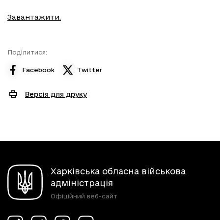
Завантажити.
Поділитися:
Facebook
Twitter
Версія для друку
Харківська обласна військова
адміністрація
Офіційний веб-сайт