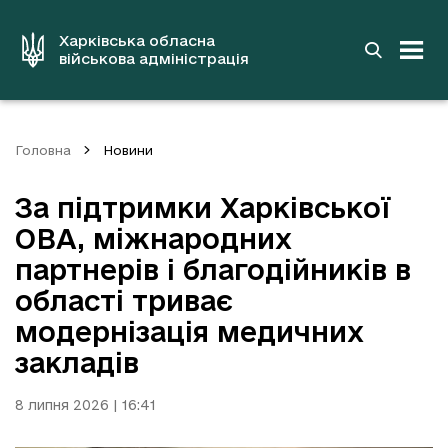
до
основного
вмісту
Харківська обласна
військова адміністрація
Головна
Новини
За підтримки Харківської
ОВА, міжнародних
партнерів і благодійників в
області триває
модернізація медичних
закладів
8 липня 2026 | 16:41