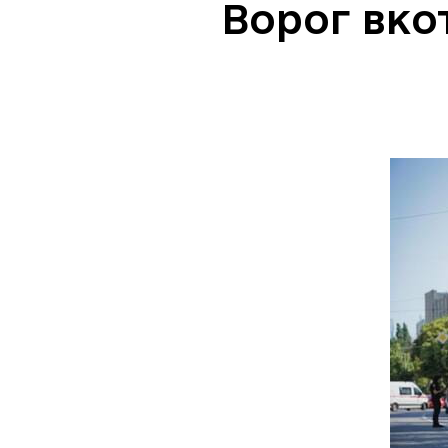
Ворог вко